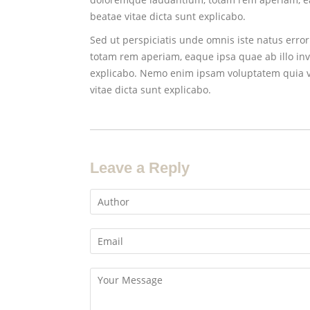
beatae vitae dicta sunt explicabo.
Sed ut perspiciatis unde omnis iste natus err
totam rem aperiam, eaque ipsa quae ab illo inve
explicabo. Nemo enim ipsam voluptatem quia vo
vitae dicta sunt explicabo.
Leave a Reply