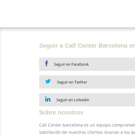
Seguir a Call Center Barcelona 
Seguir en Facebook
Seguir en Twitter
Seguir en Linkedin
Sobre nosotros
Call Center barcelona es un equipo comprometido
satisfación de nuestros clientes Gracias a los 