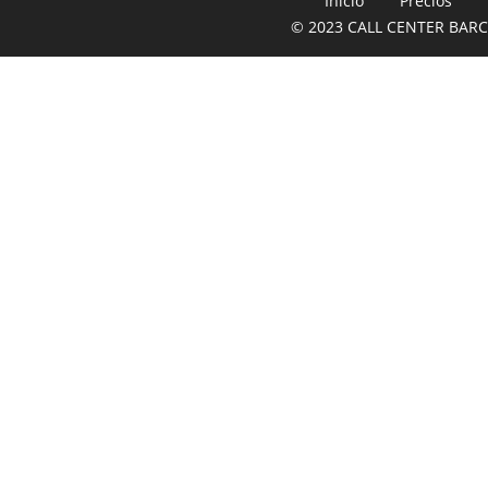
Inicio
Precios
© 2023 CALL CENTER BARCE