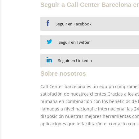
Seguir a Call Center Barcelona 
Seguir en Facebook
Seguir en Twitter
Seguir en Linkedin
Sobre nosotros
Call Center barcelona es un equipo comprometido
satisfación de nuestros clientes Gracias a los 
humana en combinación con los beneficios de 
llamadas a nivel nacional e internacional las 2
disposición nuestras mejores herramientas como
aplicaciones que le facilitarán el contacto con s