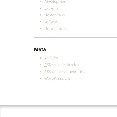
Development
Extreme
HostedCRM
software
Uncategorized
Meta
Acceder
RSS
de las entradas
RSS
de los comentarios
WordPress.org